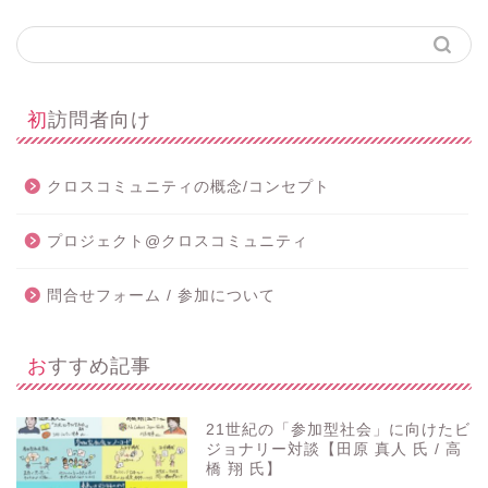
初訪問者向け
クロスコミュニティの概念/コンセプト
プロジェクト@クロスコミュニティ
問合せフォーム / 参加について
おすすめ記事
21世紀の「参加型社会」に向けたビ
ジョナリー対談【田原 真人 氏 / 高
橋 翔 氏】