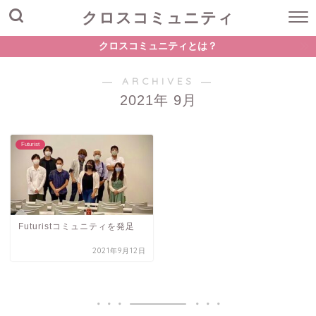
クロスコミュニティ
クロスコミュニティとは？
― ARCHIVES ―
2021年 9月
Futurist
Futuristコミュニティを発足
2021年9月12日