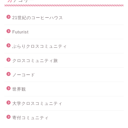
21世紀のコーヒーハウス
Futurist
ぶらりクロスコミュニティ
クロスコミュニティ旅
ノーコード
世界観
大学クロスコミュニティ
寄付コミュニティ