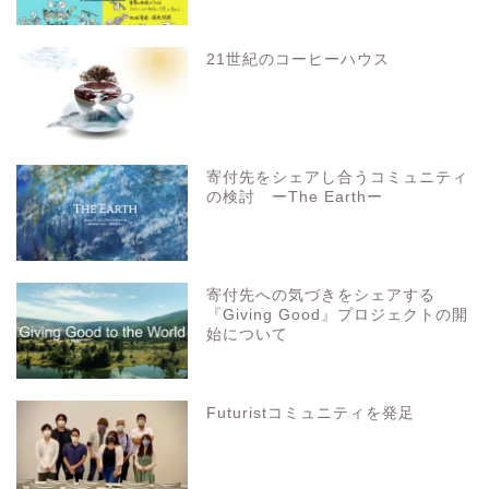
21世紀のコーヒーハウス
寄付先をシェアし合うコミュニティ
の検討 ーThe Earthー
寄付先への気づきをシェアする
『Giving Good』プロジェクトの開
始について
Futuristコミュニティを発足