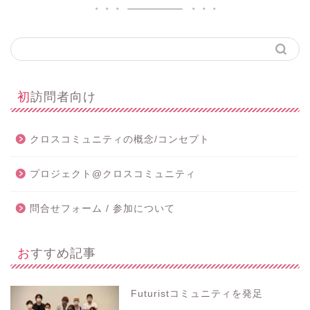
初訪問者向け
クロスコミュニティの概念/コンセプト
プロジェクト@クロスコミュニティ
問合せフォーム / 参加について
おすすめ記事
Futuristコミュニティを発足