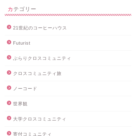
カテゴリー
21世紀のコーヒーハウス
Futurist
ぶらりクロスコミュニティ
クロスコミュニティ旅
ノーコード
世界観
大学クロスコミュニティ
寄付コミュニティ