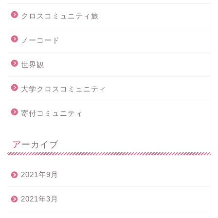
クロスコミュニティ旅
ノーコード
世界観
大学クロスコミュニティ
寄付コミュニティ
アーカイブ
2021年9月
2021年3月