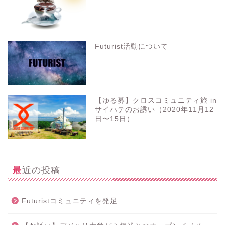
Futurist活動について
【ゆる募】クロスコミュニティ旅 in
サイハテのお誘い（2020年11月12
日〜15日）
最近の投稿
Futuristコミュニティを発足