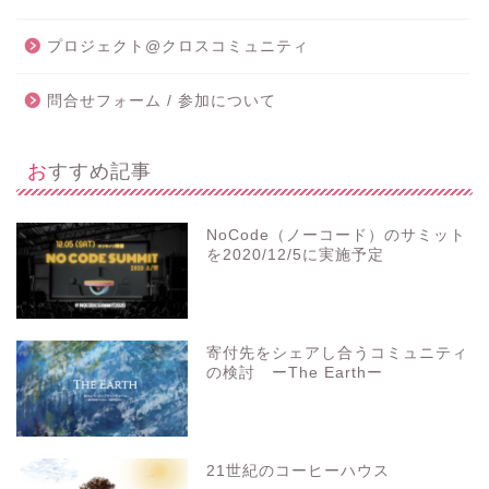
プロジェクト@クロスコミュニティ
問合せフォーム / 参加について
おすすめ記事
NoCode（ノーコード）のサミット
を2020/12/5に実施予定
寄付先をシェアし合うコミュニティ
の検討 ーThe Earthー
21世紀のコーヒーハウス