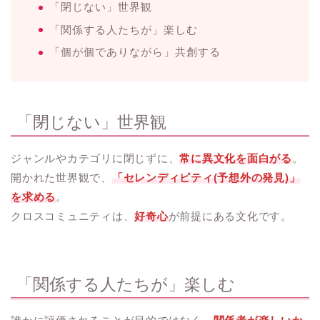
「閉じない」世界観
「関係する人たちが」楽しむ
「個が個でありながら」共創する
「閉じない」世界観
ジャンルやカテゴリに閉じずに、
常に異文化を面白がる
。
開かれた世界観で、
「
セレンディピティ(予想外の発見)」
を求める
。
クロスコミュニティは、
好奇心
が前提にある文化です。
「関係する人たちが」楽しむ