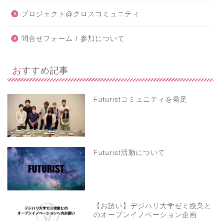
プロジェクト@クロスコミュニティ
問合せフォーム / 参加について
おすすめ記事
Futuristコミュニティを発足
Futurist活動について
【お誘い】デジハリ大学ゼミ授業と
のオープンイノベーション企画