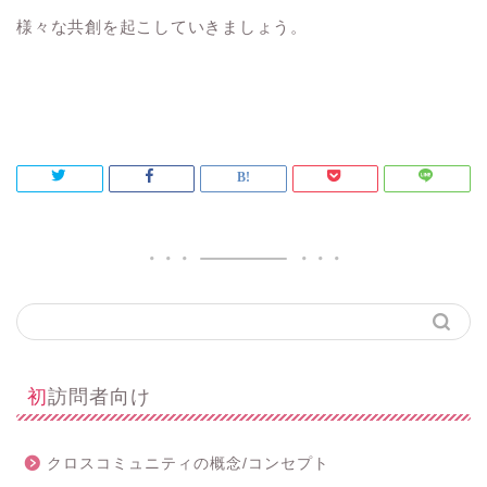
様々な共創を起こしていきましょう。
初訪問者向け
クロスコミュニティの概念/コンセプト