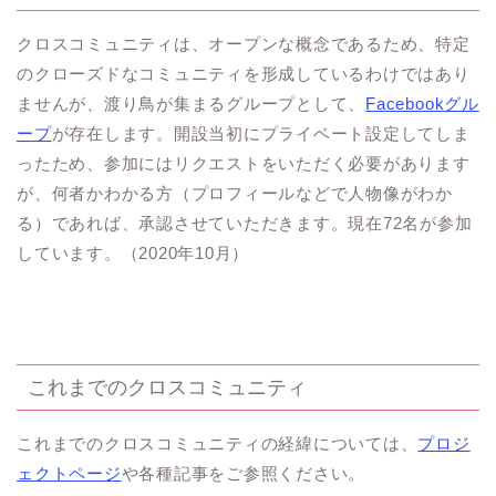
クロスコミュニティは、オープンな概念であるため、特定
のクローズドなコミュニティを形成しているわけではあり
ませんが、渡り鳥が集まるグループとして、
Facebookグル
ープ
が存在します。開設当初にプライベート設定してしま
ったため、参加にはリクエストをいただく必要があります
が、何者かわかる方（プロフィールなどで人物像がわか
る）であれば、承認させていただきます。現在72名が参加
しています。（2020年10月）
これまでのクロスコミュニティ
これまでのクロスコミュニティの経緯については、
プロジ
ェクトページ
や各種記事をご参照ください。