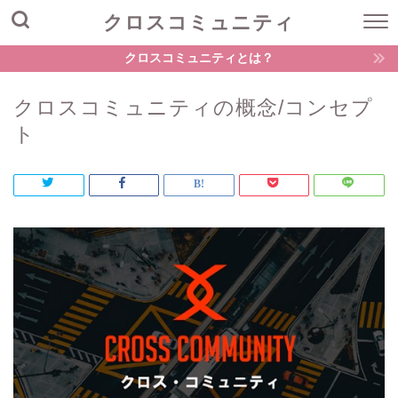
クロスコミュニティ
クロスコミュニティとは？
クロスコミュニティの概念/コンセプ
ト