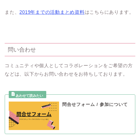
また、
2019年までの活動まとめ資料
はこちらにあります。
問い合わせ
コミュニティや個人としてコラボレーションをご希望の方
などは、以下からお問い合わせをお待ちしております。
問合せフォーム / 参加について