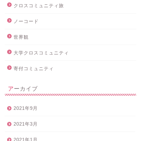
クロスコミュニティ旅
ノーコード
世界観
大学クロスコミュニティ
寄付コミュニティ
アーカイブ
2021年9月
2021年3月
2021年1月