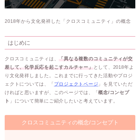
2018年から文化発祥した「クロスコミュニティ」の概念
はじめに
クロスコミュニティは、
「異なる複数のコミュニティが交
差して、化学反応を起こすカルチャー」
として、2018年よ
り文化発祥しました。これまでに行ってきた活動やプロジ
ェクトについては、「
プロジェクトページ
」を見ていただ
ければと思いますが、このページでは、「
概念/コンセプ
ト
」について簡単にご紹介したいと考えています。
クロスコミュニティの概念/コンセプト