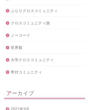
ぶらりクロスコミュニティ
クロスコミュニティ旅
ノーコード
世界観
大学クロスコミュニティ
寄付コミュニティ
アーカイブ
2021年9月