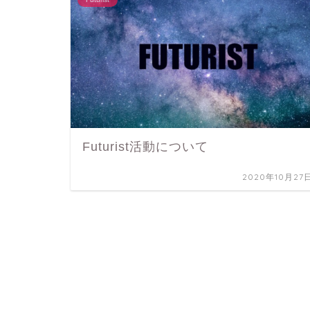
Futurist活動について
2020年10月27