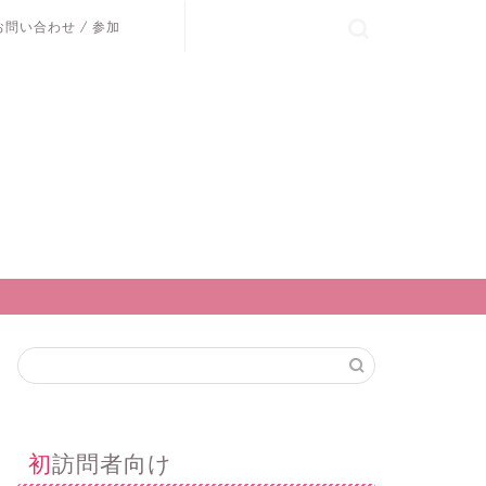
お問い合わせ / 参加
初訪問者向け