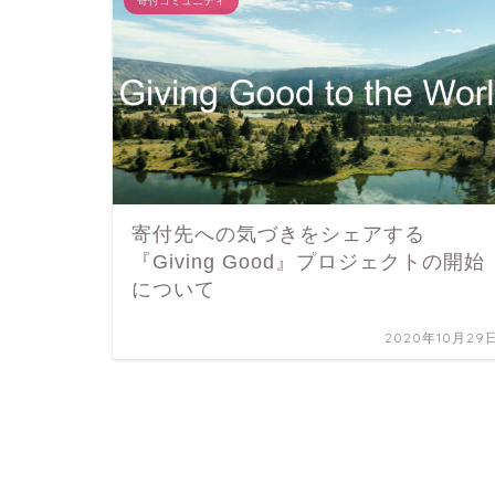
寄付コミュニティ
寄付先への気づきをシェアする
『Giving Good』プロジェクトの開始
について
2020年10月29