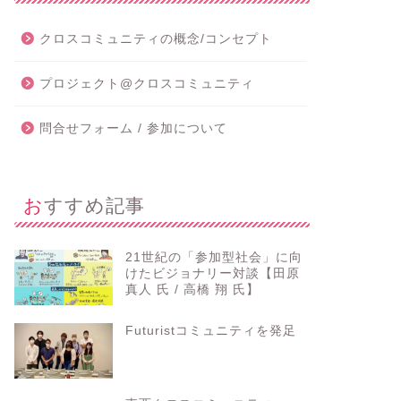
クロスコミュニティの概念/コンセプト
プロジェクト@クロスコミュニティ
問合せフォーム / 参加について
おすすめ記事
21世紀の「参加型社会」に向
けたビジョナリー対談【田原
真人 氏 / 高橋 翔 氏】
Futuristコミュニティを発足