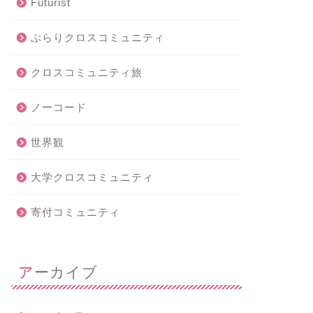
Futurist
ぶらりクロスコミュニティ
クロスコミュニティ旅
ノーコード
世界観
大学クロスコミュニティ
寄付コミュニティ
アーカイブ