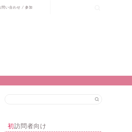
お問い合わせ / 参加
初訪問者向け