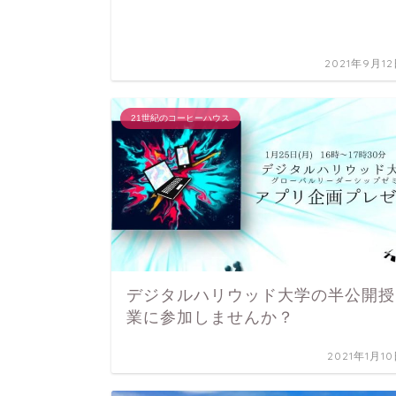
2021年9月1
21世紀のコーヒーハウス
デジタルハリウッド大学の半公開授
業に参加しませんか？
2021年1月1