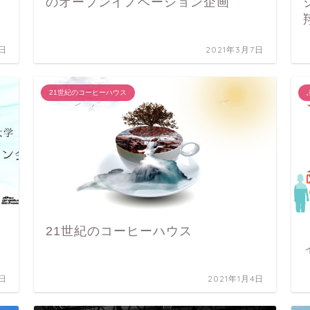
のオープンイノベーション企画
2日
2021年3月7日
21世紀のコーヒーハウス
21世紀のコーヒーハウス
0日
2021年1月4日