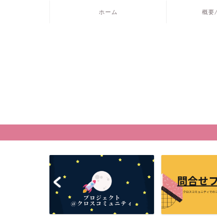
ホーム
概要