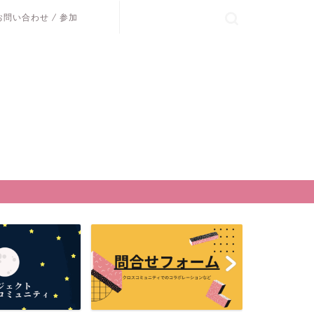
お問い合わせ / 参加