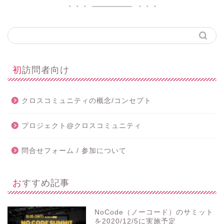
初訪問者向け
クロスコミュニティの概念/コンセプト
プロジェクト@クロスコミュニティ
問合せフォーム / 参加について
おすすめ記事
NoCode（ノーコード）のサミット
を2020/12/5に実施予定