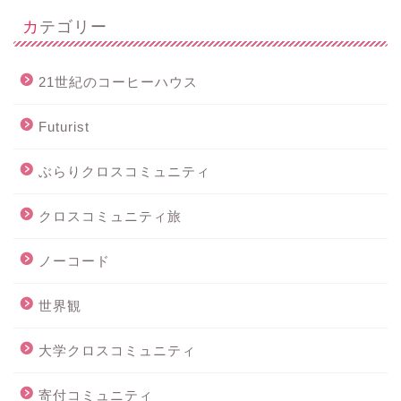
カテゴリー
21世紀のコーヒーハウス
Futurist
ぶらりクロスコミュニティ
クロスコミュニティ旅
ノーコード
世界観
大学クロスコミュニティ
寄付コミュニティ