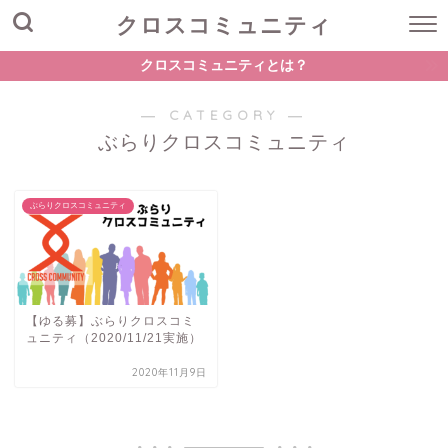
クロスコミュニティ
クロスコミュニティとは？
― CATEGORY ―
ぶらりクロスコミュニティ
ぶらりクロスコミュニティ
【ゆる募】ぶらりクロスコミ
ュニティ（2020/11/21実施）
2020年11月9日