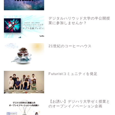
デジタルハリウッド大学の半公開授
業に参加しませんか？
21世紀のコーヒーハウス
Futuristコミュニティを発足
【お誘い】デジハリ大学ゼミ授業と
のオープンイノベーション企画