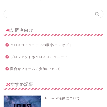
初訪問者向け
クロスコミュニティの概念/コンセプト
プロジェクト@クロスコミュニティ
問合せフォーム / 参加について
おすすめ記事
Futurist活動について