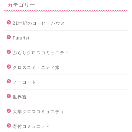
カテゴリー
21世紀のコーヒーハウス
Futurist
ぶらりクロスコミュニティ
クロスコミュニティ旅
ノーコード
世界観
大学クロスコミュニティ
寄付コミュニティ