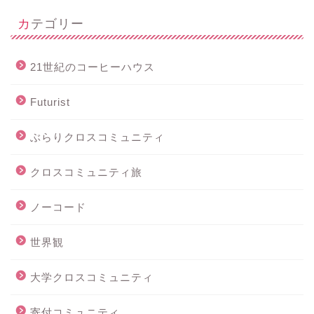
カテゴリー
21世紀のコーヒーハウス
Futurist
ぶらりクロスコミュニティ
クロスコミュニティ旅
ノーコード
世界観
大学クロスコミュニティ
寄付コミュニティ