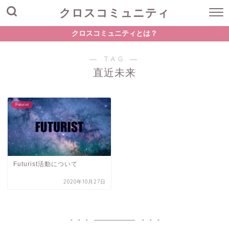
クロスコミュニティ
クロスコミュニティとは？
― TAG ―
直近未来
Futurist
Futurist活動について
2020年10月27日