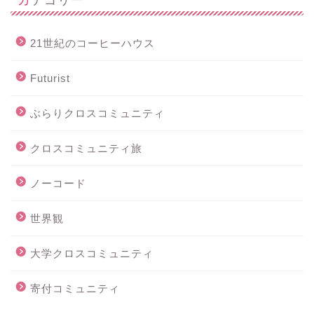
21世紀のコーヒーハウス
Futurist
ぶらりクロスコミュニティ
クロスコミュニティ旅
ノーコード
世界観
大学クロスコミュニティ
寄付コミュニティ