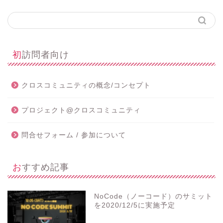
初訪問者向け
クロスコミュニティの概念/コンセプト
プロジェクト@クロスコミュニティ
問合せフォーム / 参加について
おすすめ記事
NoCode（ノーコード）のサミット
を2020/12/5に実施予定