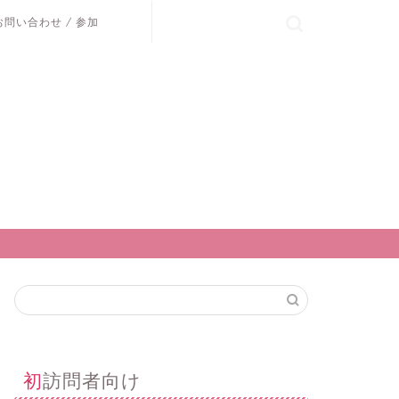
お問い合わせ / 参加
初訪問者向け