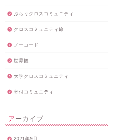
ぶらりクロスコミュニティ
クロスコミュニティ旅
ノーコード
世界観
大学クロスコミュニティ
寄付コミュニティ
アーカイブ
2021年9月