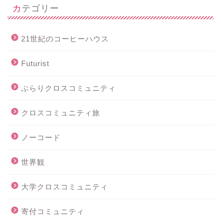
カテゴリー
21世紀のコーヒーハウス
Futurist
ぶらりクロスコミュニティ
クロスコミュニティ旅
ノーコード
世界観
大学クロスコミュニティ
寄付コミュニティ