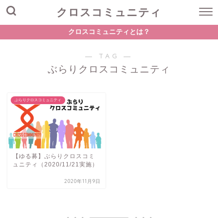
クロスコミュニティ
クロスコミュニティとは？
― TAG ―
ぶらりクロスコミュニティ
ぶらりクロスコミュニティ
【ゆる募】ぶらりクロスコミ
ュニティ（2020/11/21実施）
2020年11月9日