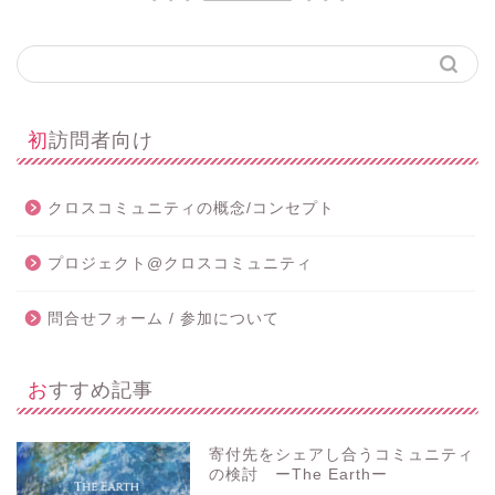
初訪問者向け
クロスコミュニティの概念/コンセプト
プロジェクト@クロスコミュニティ
問合せフォーム / 参加について
おすすめ記事
寄付先をシェアし合うコミュニティ
の検討 ーThe Earthー