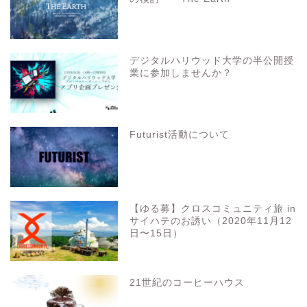
デジタルハリウッド大学の半公開授
業に参加しませんか？
Futurist活動について
【ゆる募】クロスコミュニティ旅 in
サイハテのお誘い（2020年11月12
日〜15日）
21世紀のコーヒーハウス