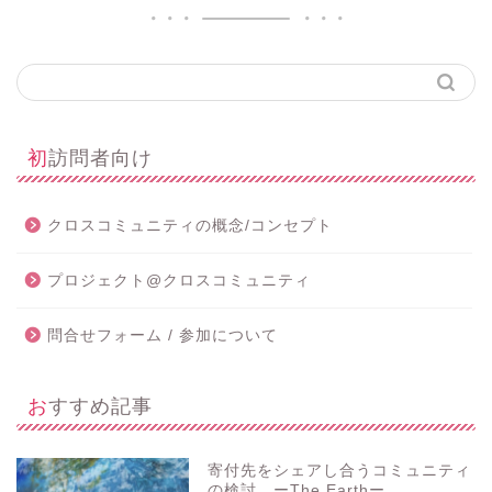
初訪問者向け
クロスコミュニティの概念/コンセプト
プロジェクト@クロスコミュニティ
問合せフォーム / 参加について
おすすめ記事
寄付先をシェアし合うコミュニティ
の検討 ーThe Earthー