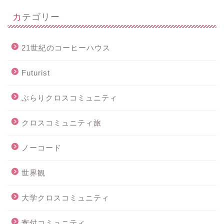
カテゴリー
21世紀のコーヒーハウス
Futurist
ぶらりクロスコミュニティ
クロスコミュニティ旅
ノーコード
世界観
大学クロスコミュニティ
寄付コミュニティ