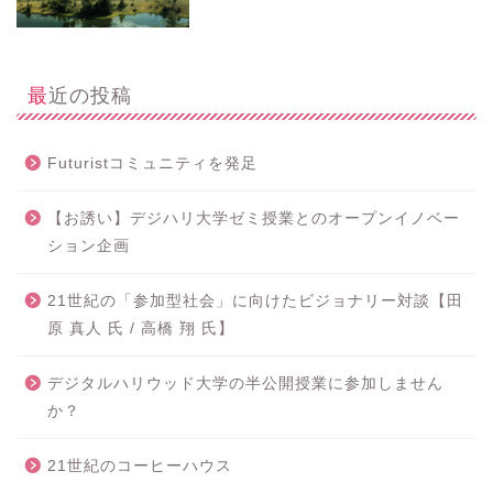
最近の投稿
Futuristコミュニティを発足
【お誘い】デジハリ大学ゼミ授業とのオープンイノベー
ション企画
21世紀の「参加型社会」に向けたビジョナリー対談【田
原 真人 氏 / 高橋 翔 氏】
デジタルハリウッド大学の半公開授業に参加しません
か？
21世紀のコーヒーハウス