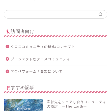
初訪問者向け
クロスコミュニティの概念/コンセプト
プロジェクト@クロスコミュニティ
問合せフォーム / 参加について
おすすめ記事
寄付先をシェアし合うコミュニティ
の検討 ーThe Earthー