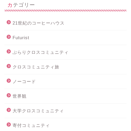
カテゴリー
21世紀のコーヒーハウス
Futurist
ぶらりクロスコミュニティ
クロスコミュニティ旅
ノーコード
世界観
大学クロスコミュニティ
寄付コミュニティ