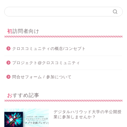
初訪問者向け
クロスコミュニティの概念/コンセプト
プロジェクト@クロスコミュニティ
問合せフォーム / 参加について
おすすめ記事
デジタルハリウッド大学の半公開授
業に参加しませんか？