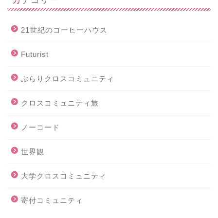
21世紀のコーヒーハウス
Futurist
ぶらりクロスコミュニティ
クロスコミュニティ旅
ノーコード
世界観
大学クロスコミュニティ
寄付コミュニティ