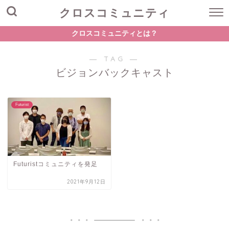
クロスコミュニティ
クロスコミュニティとは？
― TAG ―
ビジョンバックキャスト
Futurist
Futuristコミュニティを発足
2021年9月12日