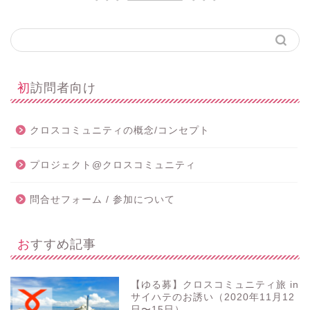
初訪問者向け
クロスコミュニティの概念/コンセプト
プロジェクト@クロスコミュニティ
問合せフォーム / 参加について
おすすめ記事
【ゆる募】クロスコミュニティ旅 in
サイハテのお誘い（2020年11月12
日〜15日）