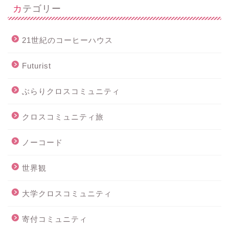
カテゴリー
21世紀のコーヒーハウス
Futurist
ぶらりクロスコミュニティ
クロスコミュニティ旅
ノーコード
世界観
大学クロスコミュニティ
寄付コミュニティ